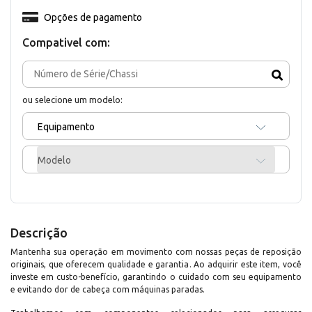
Opções de pagamento
Compativel com:
ou selecione um modelo:
Equipamento
Modelo
Descrição
Mantenha sua operação em movimento com nossas peças de reposição
originais, que oferecem qualidade e garantia. Ao adquirir este item, você
investe em custo-benefício, garantindo o cuidado com seu equipamento
e evitando dor de cabeça com máquinas paradas.