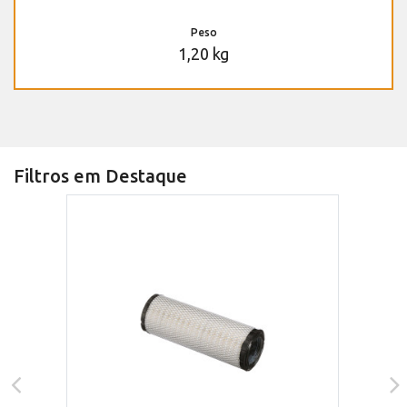
Peso
1,20 kg
Filtros em Destaque