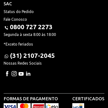
SAC
Status do Pedido
Fale Conosco
0800 727 2273
Segunda à sexta 8:00 às 18:00
*Exceto feriados
(31) 2107-2045
Nossas Redes Sociais
FORMAS DE PAGAMENTO
CERTIFICADOS