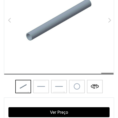
Ver Preço