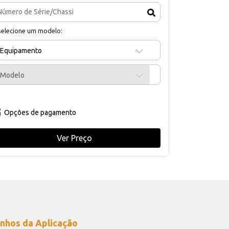
selecione um modelo:
Equipamento
Modelo
Opções de pagamento
Ver Preço
nhos da Aplicação