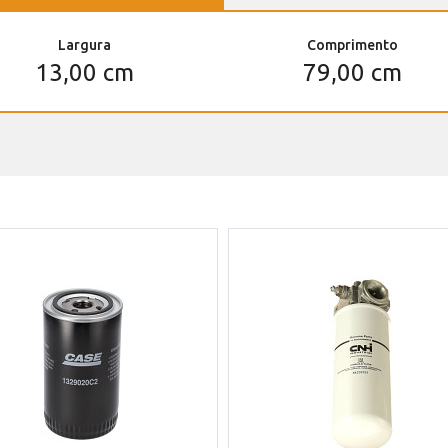
Largura
Comprimento
13,00 cm
79,00 cm