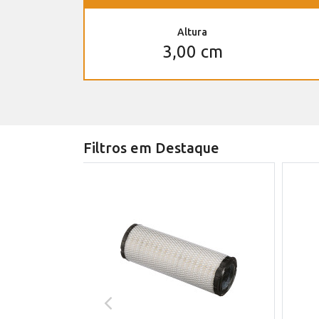
Altura
3,00 cm
Filtros em Destaque