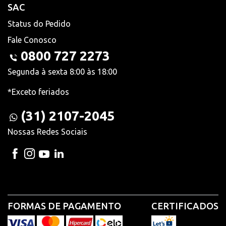
SAC
Status do Pedido
Fale Conosco
0800 727 2273
Segunda à sexta 8:00 às 18:00
*Exceto feriados
(31) 2107-2045
Nossas Redes Sociais
FORMAS DE PAGAMENTO
CERTIFICADOS