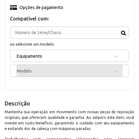
Opções de pagamento
Compativel com:
ou selecione um modelo:
Equipamento
Modelo
Descrição
Mantenha sua operação em movimento com nossas peças de reposição
originais, que oferecem qualidade e garantia. Ao adquirir este item, você
investe em custo-benefício, garantindo o cuidado com seu equipamento
e evitando dor de cabeça com máquinas paradas.