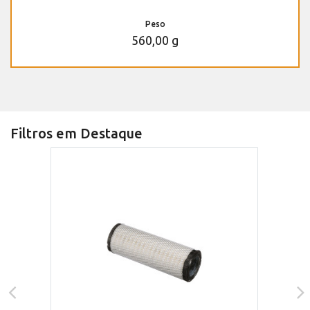
Peso
560,00 g
Filtros em Destaque