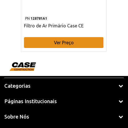
PN
128781A1
Filtro de Ar Primário Case CE
Ver Preço
Categorias
Páginas Institucionais
Sobre Nós