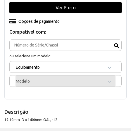
Ver Preço
Opções de pagamento
Compativel com:
ou selecione um modelo:
Equipamento
Modelo
Descrição
19.10mm ID x 1400mm OAL, -12