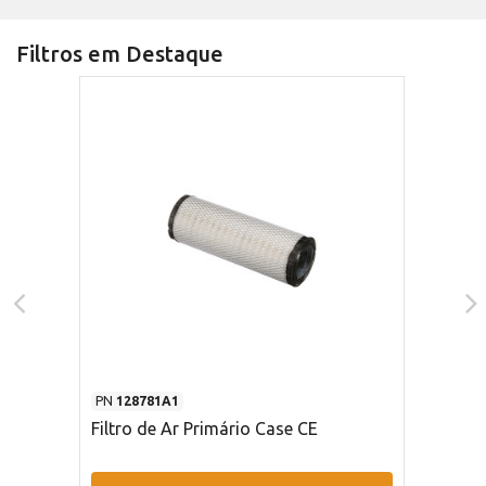
Filtros em Destaque
PN
128781A1
Filtro de Ar Primário Case CE