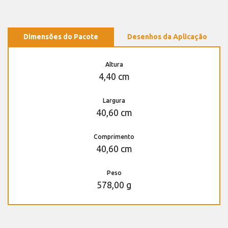
Dimensões do Pacote
Desenhos da Aplicação
Altura
4,40 cm
Largura
40,60 cm
Comprimento
40,60 cm
Peso
578,00 g