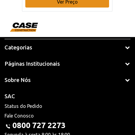
Ver Preço
Categorias
Páginas Institucionais
Sobre Nós
SAC
Status do Pedido
Fale Conosco
0800 727 2273
Segunda à sexta 8:00 às 18:00