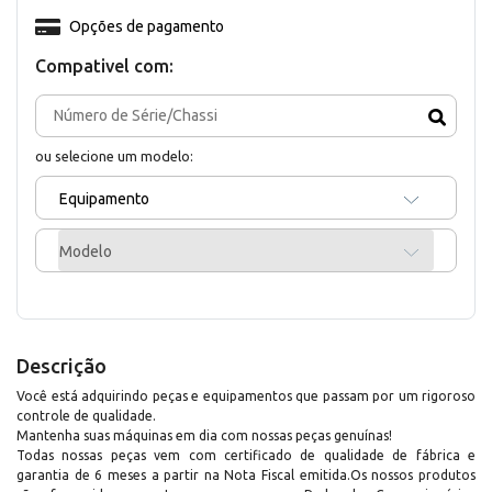
Opções de pagamento
Compativel com:
ou selecione um modelo:
Equipamento
Modelo
Descrição
Você está adquirindo peças e equipamentos que passam por um rigoroso
controle de qualidade.
Mantenha suas máquinas em dia com nossas peças genuínas!
Todas nossas peças vem com certificado de qualidade de fábrica e
garantia de 6 meses a partir na Nota Fiscal emitida.Os nossos produtos