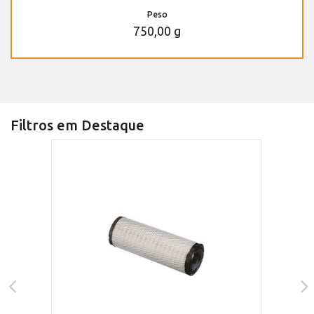
Peso
750,00 g
Filtros em Destaque