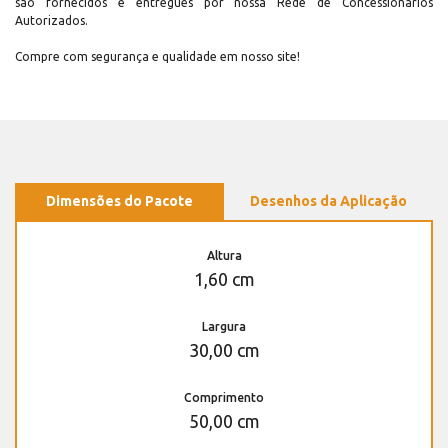
são fornecidos e entregues por nossa Rede de Concessionários
Autorizados.
Compre com segurança e qualidade em nosso site!
Dimensões do Pacote
Desenhos da Aplicação
Altura
1,60 cm
Largura
30,00 cm
Comprimento
50,00 cm