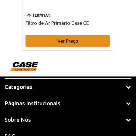
PN
128781A1
Filtro de Ar Primário Case CE
Ver Preço
Categorias
Páginas Institucionais
Sobre Nós