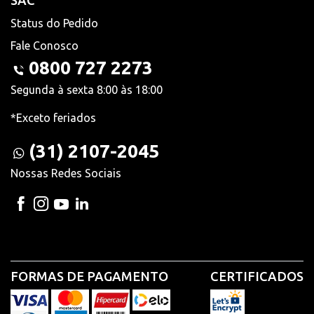
SAC
Status do Pedido
Fale Conosco
0800 727 2273
Segunda à sexta 8:00 às 18:00
*Exceto feriados
(31) 2107-2045
Nossas Redes Sociais
FORMAS DE PAGAMENTO
CERTIFICADOS