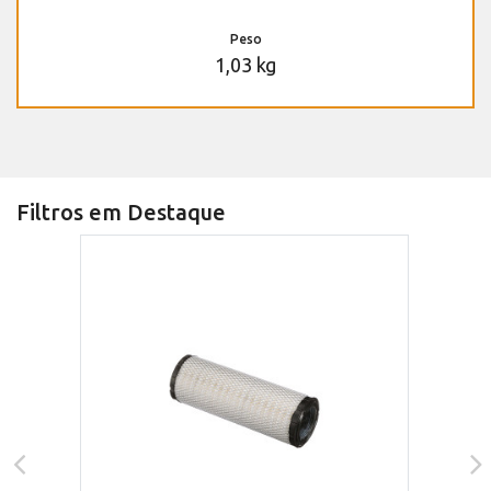
Peso
1,03 kg
Filtros em Destaque