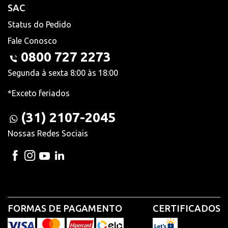
SAC
Status do Pedido
Fale Conosco
0800 727 2273
Segunda à sexta 8:00 às 18:00
*Exceto feriados
(31) 2107-2045
Nossas Redes Sociais
FORMAS DE PAGAMENTO
CERTIFICADOS