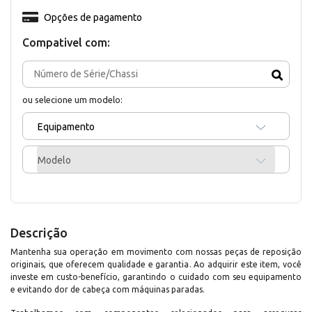
Opções de pagamento
Compativel com:
ou selecione um modelo:
Equipamento
Modelo
Descrição
Mantenha sua operação em movimento com nossas peças de reposição
originais, que oferecem qualidade e garantia. Ao adquirir este item, você
investe em custo-benefício, garantindo o cuidado com seu equipamento
e evitando dor de cabeça com máquinas paradas.