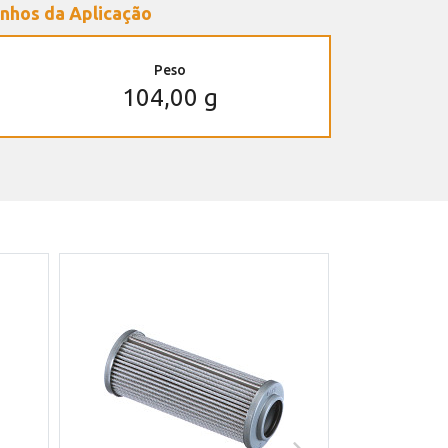
nhos da Aplicação
Peso
104,00 g