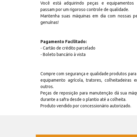
Você está adquirindo peças e equipamentos
passam por um rigoroso controle de qualidade.
Mantenha suas máquinas em dia com nossas p
genuínas!
Pagamento Facilitado:
- Cartão de crédito parcelado
- Boleto bancário à vista
Compre com segurança e qualidade produtos para
equipamento agrícola, tratores, colheitadeiras e
outros.
Peças de reposição para manutenção dá sua máq
durante a safra desde o plantio até a colheita.
Produto vendido por concessionário autorizado.