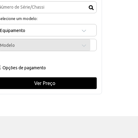
selecione um modelo:
Equipamento
Modelo
Opções de pagamento
Ver Preço