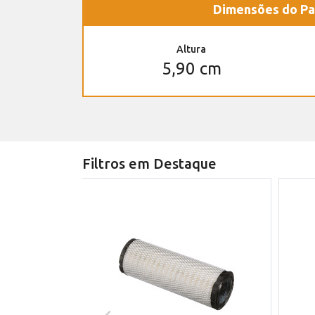
Dimensões do Pa
Altura
5,90 cm
Filtros em Destaque