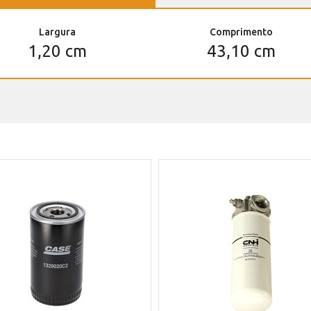
Largura
Comprimento
1,20 cm
43,10 cm