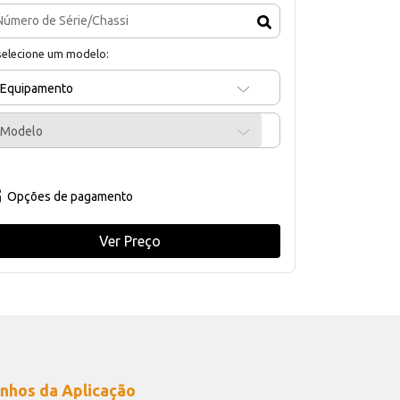
selecione um modelo:
Equipamento
Modelo
Opções de pagamento
Ver Preço
nhos da Aplicação