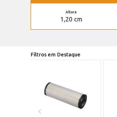
Altura
1,20 cm
Filtros em Destaque