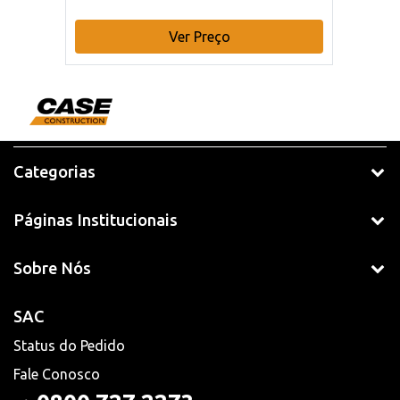
Ver Preço
Categorias
Páginas Institucionais
Sobre Nós
SAC
Status do Pedido
Fale Conosco