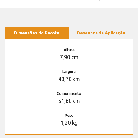
Dimensões do Pacote
Desenhos da Aplicação
Altura
7,90 cm
Largura
43,70 cm
Comprimento
51,60 cm
Peso
1,20 kg