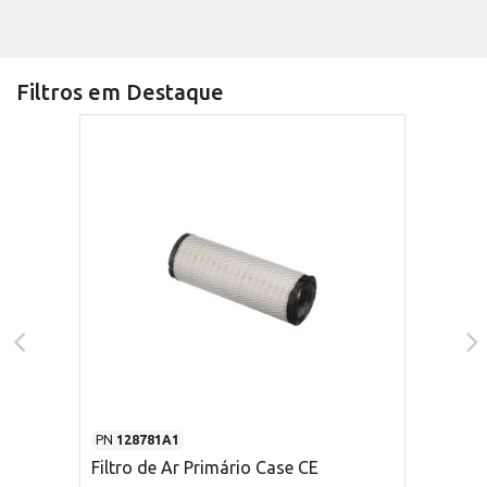
Filtros em Destaque
PN
128781A1
Filtro de Ar Primário Case CE