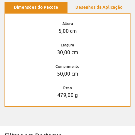
Dimensões do Pacote
Desenhos da Aplicação
Altura
5,00 cm
Largura
30,00 cm
Comprimento
50,00 cm
Peso
479,00 g