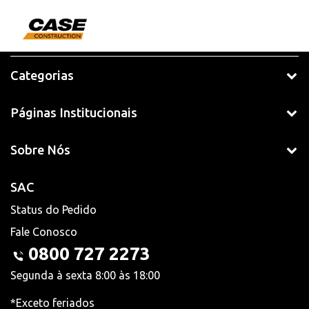
Categorias
Páginas Institucionais
Sobre Nós
SAC
Status do Pedido
Fale Conosco
0800 727 2273
Segunda à sexta 8:00 às 18:00
*Exceto feriados