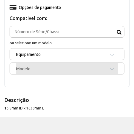
Opções de pagamento
Compativel com:
ou selecione um modelo:
Equipamento
Modelo
Descrição
15.8mm ID x 1630mm L