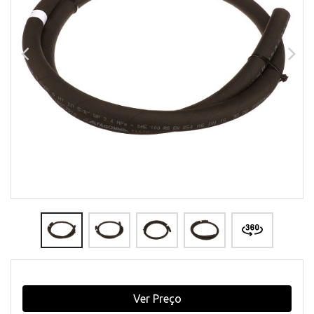
Ver Preço