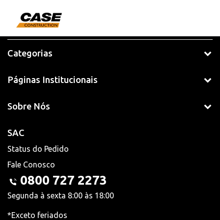
Categorias
Páginas Institucionais
Sobre Nós
SAC
Status do Pedido
Fale Conosco
0800 727 2273
Segunda à sexta 8:00 às 18:00
*Exceto feriados