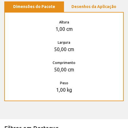
Dimensões do Pacote
Desenhos da Aplicação
Altura
1,00 cm
Largura
50,00 cm
Comprimento
50,00 cm
Peso
1,00 kg