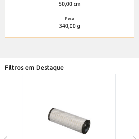
50,00 cm
Peso
340,00 g
Filtros em Destaque