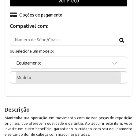
Ver Preço
Opções de pagamento
Compativel com:
ou selecione um modelo:
Equipamento
Modelo
Descrição
Mantenha sua operação em movimento com nossas peças de reposição
originais, que oferecem qualidade e garantia. Ao adquirir este item, você
investe em custo-benefício, garantindo o cuidado com seu equipamento
e evitando dor de cabeça com máquinas paradas.