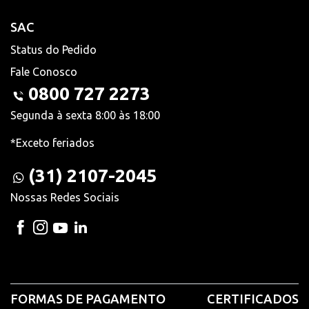
SAC
Status do Pedido
Fale Conosco
0800 727 2273
Segunda à sexta 8:00 às 18:00
*Exceto feriados
(31) 2107-2045
Nossas Redes Sociais
FORMAS DE PAGAMENTO
CERTIFICADOS