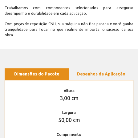
Trabalhamos com componentes selecionados para assegurar
desempenho e durabilidade em cada aplicação.
Com peças de reposição CNH, sua máquina não fica parada e você ganha
tranquilidade para focar no que realmente importa: o sucesso da sua
obra.
Dimensões do Pacote
Desenhos da Aplicação
Altura
3,00 cm
Largura
50,00 cm
Comprimento