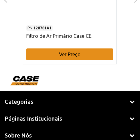
PN
128781A1
Filtro de Ar Primário Case CE
Ver Preço
Categorias
Páginas Institucionais
Sobre Nós