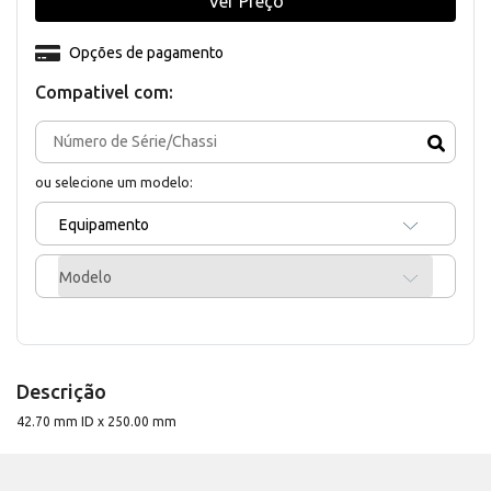
Ver Preço
Opções de pagamento
Compativel com:
ou selecione um modelo:
Equipamento
Modelo
Descrição
42.70 mm ID x 250.00 mm