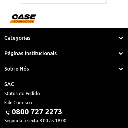
Categorias
Páginas Institucionais
Sobre Nós
SAC
Status do Pedido
Fale Conosco
0800 727 2273
Segunda à sexta 8:00 às 18:00