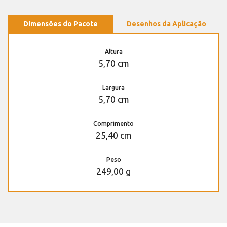
Dimensões do Pacote
Desenhos da Aplicação
Altura
5,70 cm
Largura
5,70 cm
Comprimento
25,40 cm
Peso
249,00 g