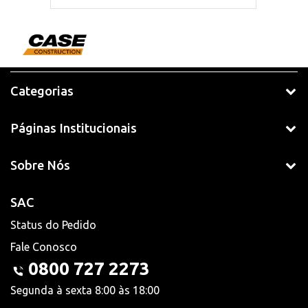
Categorias
Páginas Institucionais
Sobre Nós
SAC
Status do Pedido
Fale Conosco
0800 727 2273
Segunda à sexta 8:00 às 18:00