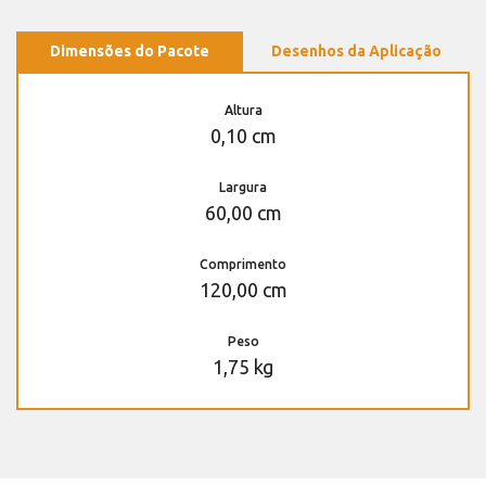
Dimensões do Pacote
Desenhos da Aplicação
Altura
0,10 cm
Largura
60,00 cm
Comprimento
120,00 cm
Peso
1,75 kg