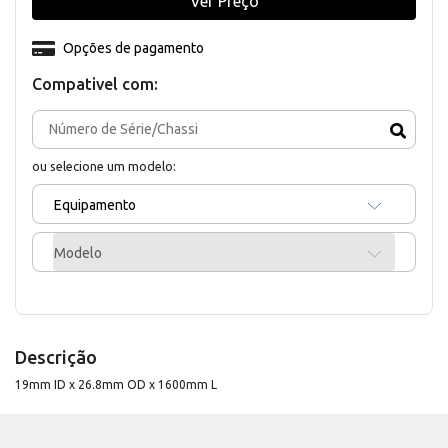
Ver Preço
Opções de pagamento
Compativel com:
ou selecione um modelo:
Equipamento
Modelo
Descrição
19mm ID x 26.8mm OD x 1600mm L