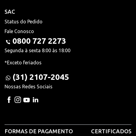
SAC
Status do Pedido
Fale Conosco
0800 727 2273
Segunda à sexta 8:00 às 18:00
*Exceto feriados
(31) 2107-2045
Nossas Redes Sociais
FORMAS DE PAGAMENTO
CERTIFICADOS