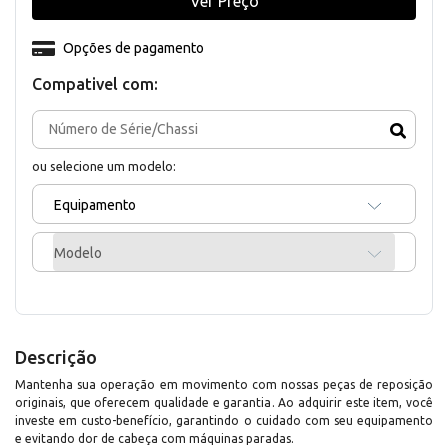
Ver Preço
Opções de pagamento
Compativel com:
ou selecione um modelo:
Equipamento
Modelo
Descrição
Mantenha sua operação em movimento com nossas peças de reposição
originais, que oferecem qualidade e garantia. Ao adquirir este item, você
investe em custo-benefício, garantindo o cuidado com seu equipamento
e evitando dor de cabeça com máquinas paradas.