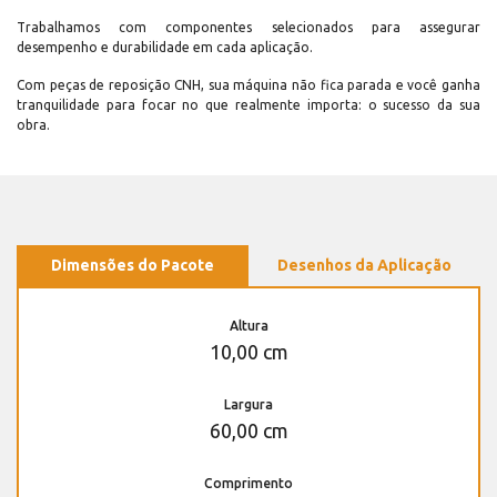
Trabalhamos com componentes selecionados para assegurar
desempenho e durabilidade em cada aplicação.
Com peças de reposição CNH, sua máquina não fica parada e você ganha
tranquilidade para focar no que realmente importa: o sucesso da sua
obra.
Dimensões do Pacote
Desenhos da Aplicação
Altura
10,00 cm
Largura
60,00 cm
Comprimento