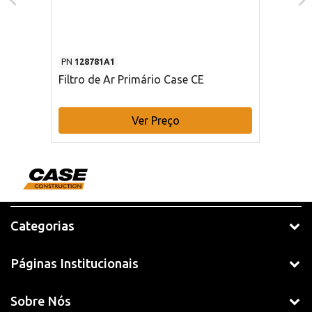
PN
128781A1
Filtro de Ar Primário Case CE
Ver Preço
Categorias
Páginas Institucionais
Sobre Nós