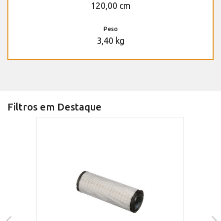
120,00 cm
Peso
3,40 kg
Filtros em Destaque