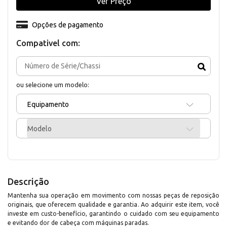
Ver Preço
Opções de pagamento
Compativel com:
ou selecione um modelo:
Equipamento
Modelo
Descrição
Mantenha sua operação em movimento com nossas peças de reposição
originais, que oferecem qualidade e garantia. Ao adquirir este item, você
investe em custo-benefício, garantindo o cuidado com seu equipamento
e evitando dor de cabeça com máquinas paradas.