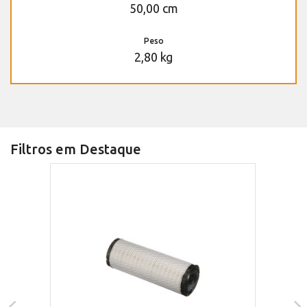
50,00 cm
Peso
2,80 kg
Filtros em Destaque