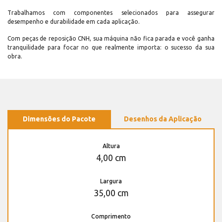
Trabalhamos com componentes selecionados para assegurar
desempenho e durabilidade em cada aplicação.
Com peças de reposição CNH, sua máquina não fica parada e você ganha
tranquilidade para focar no que realmente importa: o sucesso da sua
obra.
Dimensões do Pacote
Desenhos da Aplicação
Altura
4,00 cm
Largura
35,00 cm
Comprimento