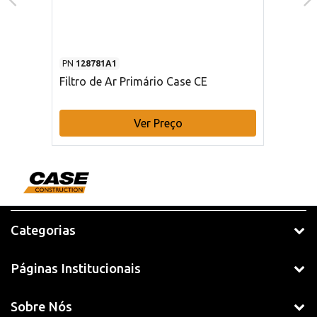
PN
128781A1
Filtro de Ar Primário Case CE
Ver Preço
Categorias
Páginas Institucionais
Sobre Nós