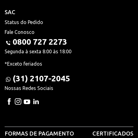
SAC
Status do Pedido
Fale Conosco
0800 727 2273
Segunda à sexta 8:00 às 18:00
*Exceto feriados
(31) 2107-2045
Nossas Redes Sociais
FORMAS DE PAGAMENTO
CERTIFICADOS