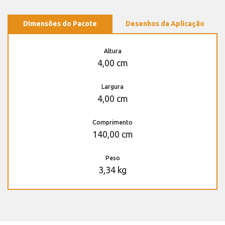
Dimensões do Pacote
Desenhos da Aplicação
Altura
4,00 cm
Largura
4,00 cm
Comprimento
140,00 cm
Peso
3,34 kg