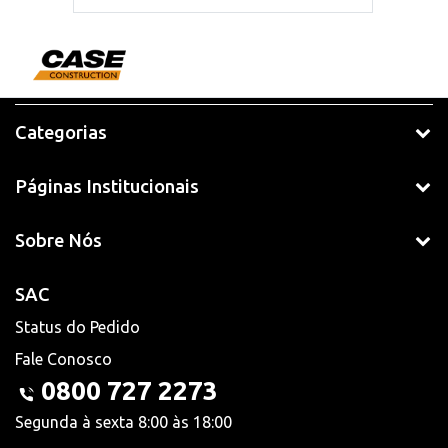
Categorias
Páginas Institucionais
Sobre Nós
SAC
Status do Pedido
Fale Conosco
0800 727 2273
Segunda à sexta 8:00 às 18:00