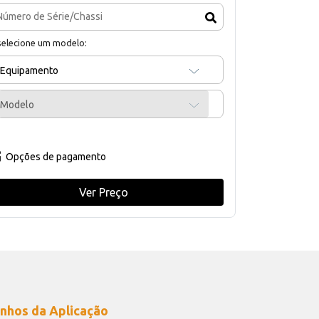
selecione um modelo:
Equipamento
Modelo
Opções de pagamento
Ver Preço
nhos da Aplicação