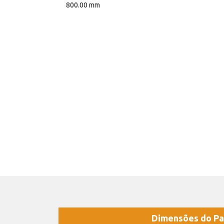
800.00 mm
Dimensões do Pa