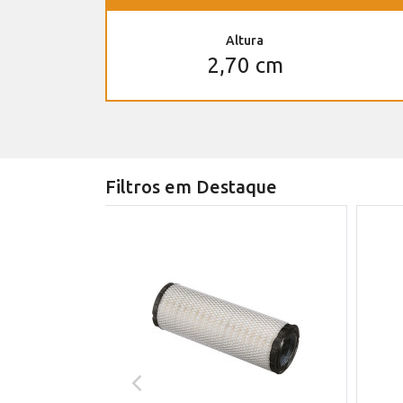
Altura
2,70 cm
Filtros em Destaque