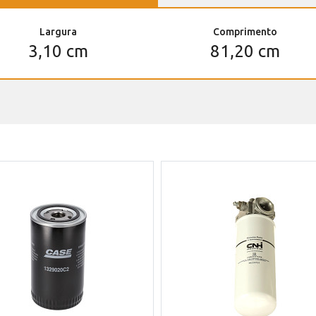
Largura
Comprimento
3,10 cm
81,20 cm