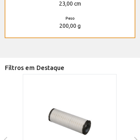
23,00 cm
Peso
200,00 g
Filtros em Destaque