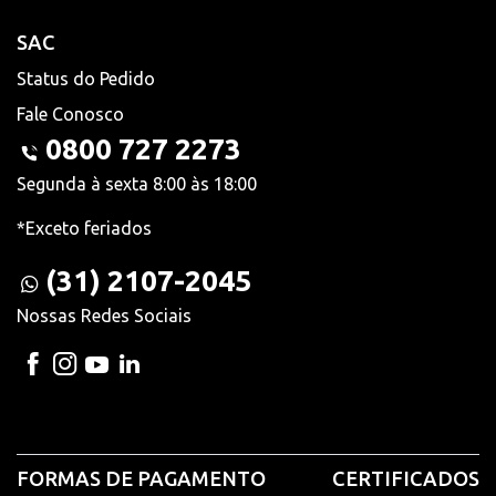
SAC
Status do Pedido
Fale Conosco
0800 727 2273
Segunda à sexta 8:00 às 18:00
*Exceto feriados
(31) 2107-2045
Nossas Redes Sociais
FORMAS DE PAGAMENTO
CERTIFICADOS