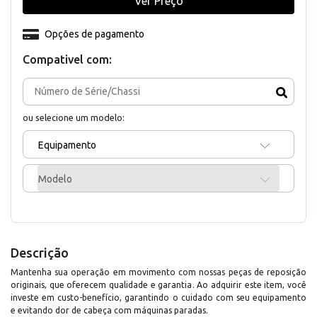
Ver Preço
Opções de pagamento
Compativel com:
ou selecione um modelo:
Equipamento
Modelo
Descrição
Mantenha sua operação em movimento com nossas peças de reposição
originais, que oferecem qualidade e garantia. Ao adquirir este item, você
investe em custo-benefício, garantindo o cuidado com seu equipamento
e evitando dor de cabeça com máquinas paradas.