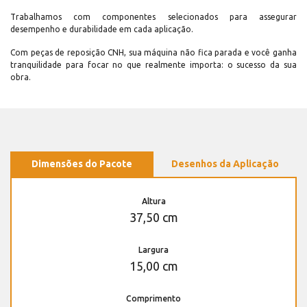
Trabalhamos com componentes selecionados para assegurar
desempenho e durabilidade em cada aplicação.
Com peças de reposição CNH, sua máquina não fica parada e você ganha
tranquilidade para focar no que realmente importa: o sucesso da sua
obra.
Dimensões do Pacote
Desenhos da Aplicação
Altura
37,50 cm
Largura
15,00 cm
Comprimento