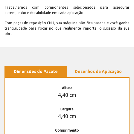
Trabalhamos com componentes selecionados para assegurar
desempenho e durabilidade em cada aplicação.
Com peças de reposição CNH, sua máquina não fica parada e você ganha
tranquilidade para focar no que realmente importa: o sucesso da sua
obra.
Dimensões do Pacote
Desenhos da Aplicação
Altura
4,40 cm
Largura
4,40 cm
Comprimento