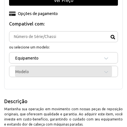
Ver Preço
Opções de pagamento
Compativel com:
ou selecione um modelo:
Equipamento
Modelo
Descrição
Mantenha sua operação em movimento com nossas peças de reposição
originais, que oferecem qualidade e garantia. Ao adquirir este item, você
investe em custo-benefício, garantindo o cuidado com seu equipamento
e evitando dor de cabeça com máquinas paradas.