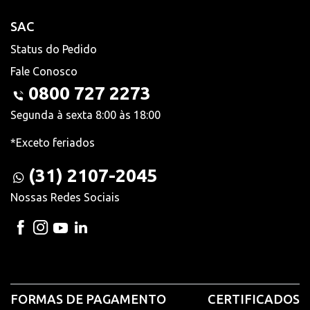
SAC
Status do Pedido
Fale Conosco
0800 727 2273
Segunda à sexta 8:00 às 18:00
*Exceto feriados
(31) 2107-2045
Nossas Redes Sociais
FORMAS DE PAGAMENTO
CERTIFICADOS