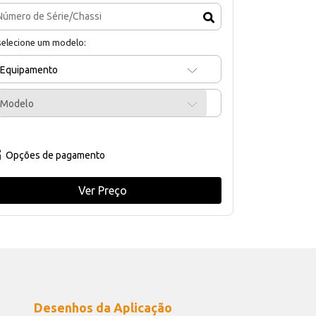
selecione um modelo:
Equipamento
Modelo
Opções de pagamento
Ver Preço
Desenhos da Aplicação