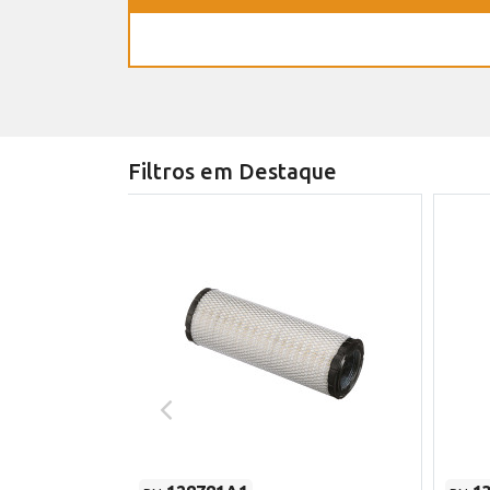
Filtros em Destaque