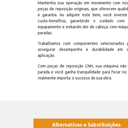
Mantenha sua operação em movimento com no
peças de reposição originais, que oferecem quali
e garantia. Ao adquirir este item, você invest
custo-benefício, garantindo o cuidado com
equipamento e evitando dor de cabeça com máqu
paradas.
Trabalhamos com componentes selecionados 
assegurar desempenho e durabilidade em 
aplicação.
Com peças de reposição CNH, sua máquina não 
parada e você ganha tranquilidade para focar no
realmente importa: o sucesso da sua obra.
Alternativas e Substituições