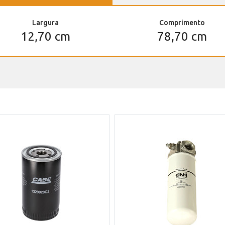
Largura
Comprimento
12,70 cm
78,70 cm