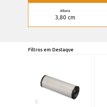
Altura
3,80 cm
Filtros em Destaque