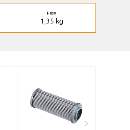
Peso
1,35 kg