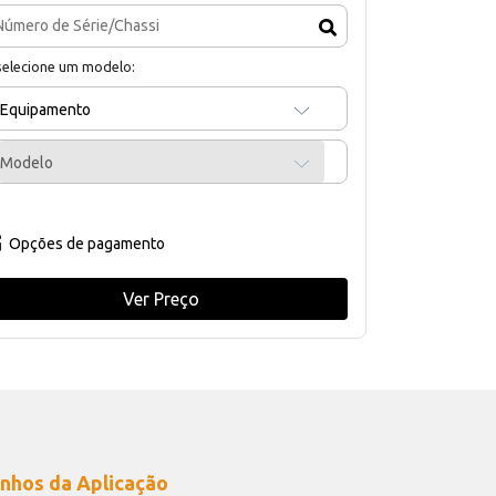
selecione um modelo:
Equipamento
Modelo
Opções de pagamento
Ver Preço
nhos da Aplicação