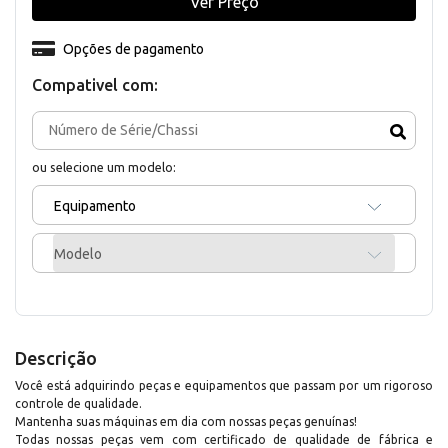
Ver Preço
Opções de pagamento
Compativel com:
ou selecione um modelo:
Equipamento
Modelo
Descrição
Você está adquirindo peças e equipamentos que passam por um rigoroso
controle de qualidade.
Mantenha suas máquinas em dia com nossas peças genuínas!
Todas nossas peças vem com certificado de qualidade de fábrica e