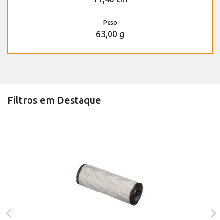
Peso
63,00 g
Filtros em Destaque