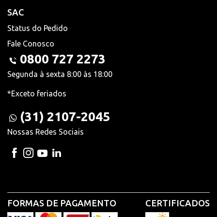
SAC
Status do Pedido
Fale Conosco
0800 727 2273
Segunda à sexta 8:00 às 18:00
*Exceto feriados
(31) 2107-2045
Nossas Redes Sociais
FORMAS DE PAGAMENTO
CERTIFICADOS