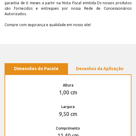
garantia de 6 meses a partir na Nota Fiscal emitida.Os nossos produtos
são fornecidos e entregues por nossa Rede de Concessionários
Autorizados.
Compre com segurança e qualidade em nosso site!
Dimensões do Pacote
Desenhos da Aplicação
Altura
1,00 cm
Largura
9,50 cm
Comprimento
11,40 cm