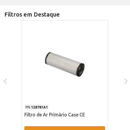
Filtros em Destaque
PN
128781A1
Filtro de Ar Primário Case CE