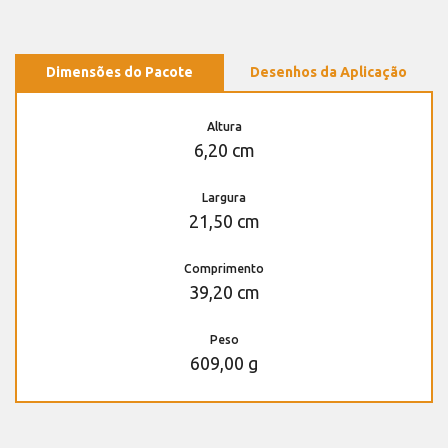
Dimensões do Pacote
Desenhos da Aplicação
Altura
6,20 cm
Largura
21,50 cm
Comprimento
39,20 cm
Peso
609,00 g