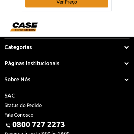
Ver Preço
Categorias
Páginas Institucionais
Sobre Nós
SAC
Status do Pedido
Fale Conosco
0800 727 2273
Segunda à sexta 8:00 às 18:00