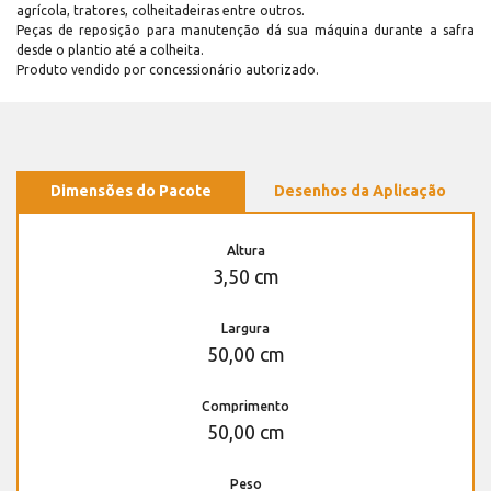
agrícola, tratores, colheitadeiras entre outros.
Peças de reposição para manutenção dá sua máquina durante a safra
desde o plantio até a colheita.
Produto vendido por concessionário autorizado.
Dimensões do Pacote
Desenhos da Aplicação
Altura
3,50 cm
Largura
50,00 cm
Comprimento
50,00 cm
Peso