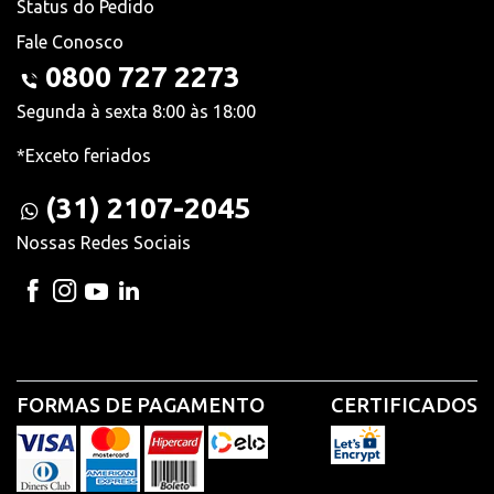
Status do Pedido
Fale Conosco
0800 727 2273
Segunda à sexta 8:00 às 18:00
*Exceto feriados
(31) 2107-2045
Nossas Redes Sociais
FORMAS DE PAGAMENTO
CERTIFICADOS