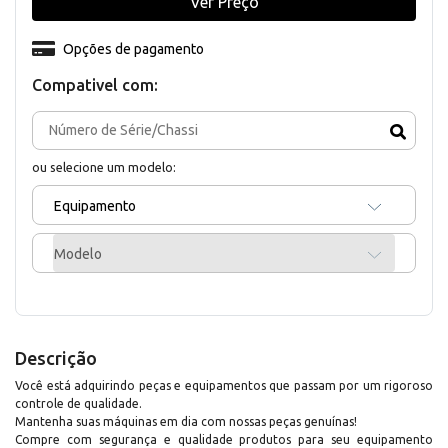
Ver Preço
Opções de pagamento
Compativel com:
ou selecione um modelo:
Equipamento
Modelo
Descrição
Você está adquirindo peças e equipamentos que passam por um rigoroso
controle de qualidade.
Mantenha suas máquinas em dia com nossas peças genuínas!
Compre com segurança e qualidade produtos para seu equipamento