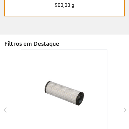
900,00 g
Filtros em Destaque