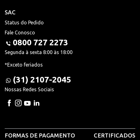
SAC
Status do Pedido
Fale Conosco
0800 727 2273
Segunda à sexta 8:00 às 18:00
*Exceto feriados
(31) 2107-2045
Nossas Redes Sociais
FORMAS DE PAGAMENTO
CERTIFICADOS