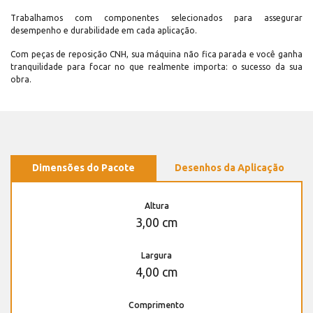
Trabalhamos com componentes selecionados para assegurar
desempenho e durabilidade em cada aplicação.
Com peças de reposição CNH, sua máquina não fica parada e você ganha
tranquilidade para focar no que realmente importa: o sucesso da sua
obra.
Dimensões do Pacote
Desenhos da Aplicação
Altura
3,00 cm
Largura
4,00 cm
Comprimento