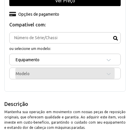
Ver Preço
Opções de pagamento
Compativel com:
ou selecione um modelo:
Equipamento
Modelo
Descrição
Mantenha sua operação em movimento com nossas peças de reposição
originais, que oferecem qualidade e garantia. Ao adquirir este item, você
investe em custo-benefício, garantindo o cuidado com seu equipamento
e evitando dor de cabeça com máquinas paradas.