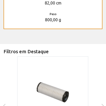
82,00 cm
Peso
800,00 g
Filtros em Destaque