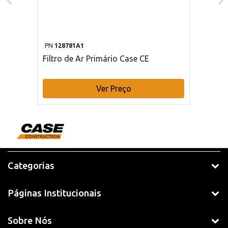
PN
128781A1
Filtro de Ar Primário Case CE
Ver Preço
Categorias
Páginas Institucionais
Sobre Nós