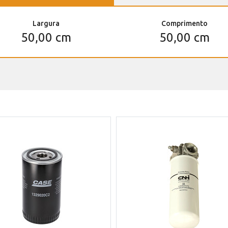
Largura
Comprimento
50,00 cm
50,00 cm