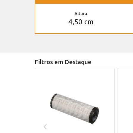
Altura
4,50 cm
Filtros em Destaque