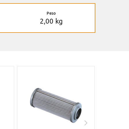
Peso
2,00 kg