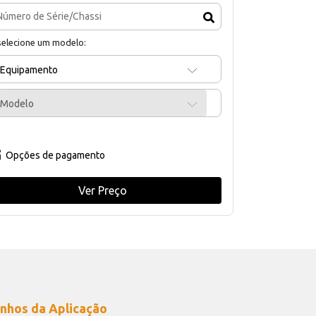
selecione um modelo:
Equipamento
Modelo
Opções de pagamento
Ver Preço
nhos da Aplicação