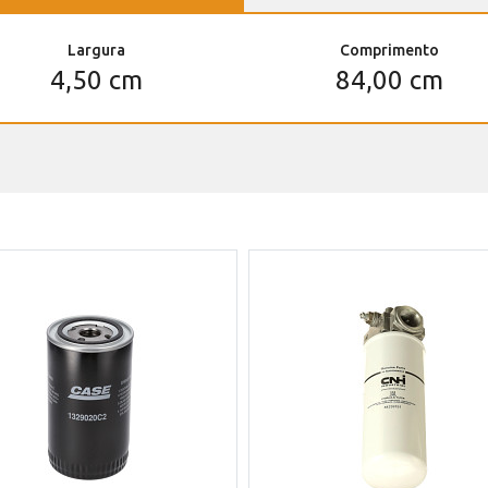
Largura
Comprimento
4,50 cm
84,00 cm