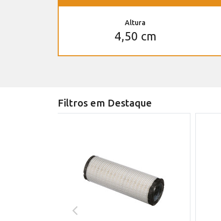
Altura
4,50 cm
Filtros em Destaque