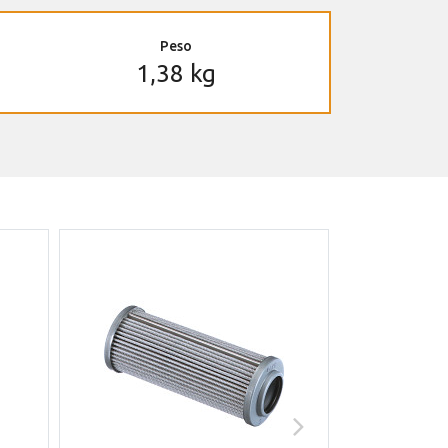
Peso
1,38 kg