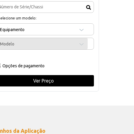
selecione um modelo:
Equipamento
Modelo
Opções de pagamento
Ver Preço
nhos da Aplicação