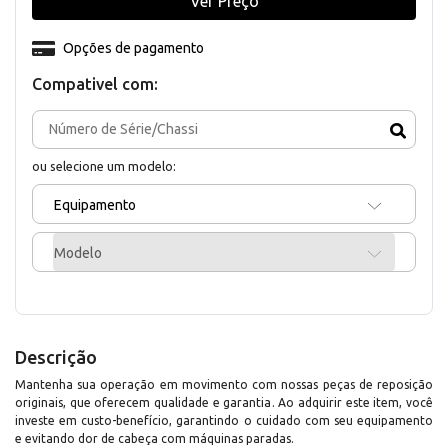
Ver Preço
Opções de pagamento
Compativel com:
ou selecione um modelo:
Equipamento
Modelo
Descrição
Mantenha sua operação em movimento com nossas peças de reposição
originais, que oferecem qualidade e garantia. Ao adquirir este item, você
investe em custo-benefício, garantindo o cuidado com seu equipamento
e evitando dor de cabeça com máquinas paradas.