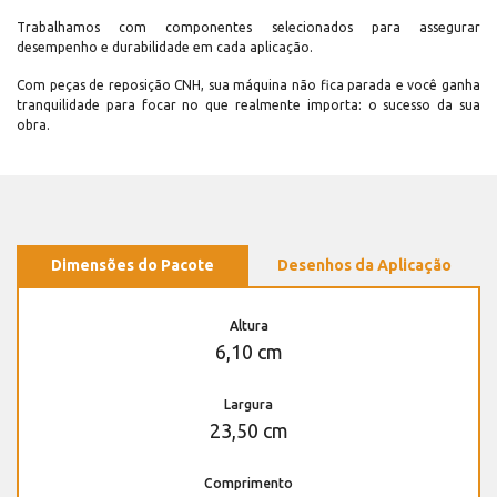
Trabalhamos com componentes selecionados para assegurar
desempenho e durabilidade em cada aplicação.
Com peças de reposição CNH, sua máquina não fica parada e você ganha
tranquilidade para focar no que realmente importa: o sucesso da sua
obra.
Dimensões do Pacote
Desenhos da Aplicação
Altura
6,10 cm
Largura
23,50 cm
Comprimento