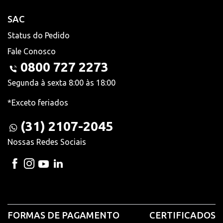
SAC
Status do Pedido
Fale Conosco
0800 727 2273
Segunda à sexta 8:00 às 18:00
*Exceto feriados
(31) 2107-2045
Nossas Redes Sociais
FORMAS DE PAGAMENTO
CERTIFICADOS