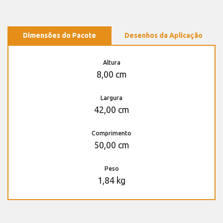
Dimensões do Pacote
Desenhos da Aplicação
Altura
8,00 cm
Largura
42,00 cm
Comprimento
50,00 cm
Peso
1,84 kg