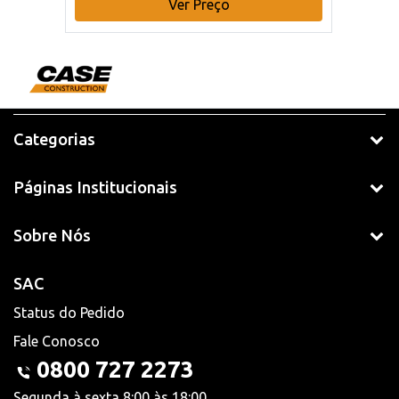
Ver Preço
Categorias
Páginas Institucionais
Sobre Nós
SAC
Status do Pedido
Fale Conosco
0800 727 2273
Segunda à sexta 8:00 às 18:00