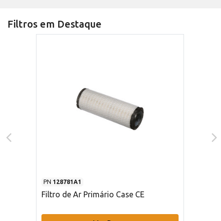
Filtros em Destaque
PN
128781A1
Filtro de Ar Primário Case CE