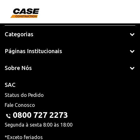
Categorias
Páginas Institucionais
Sobre Nós
SAC
Status do Pedido
Fale Conosco
0800 727 2273
Segunda à sexta 8:00 às 18:00
*Exceto feriados