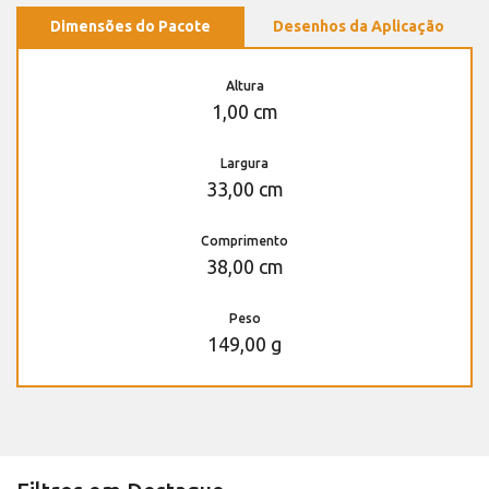
Dimensões do Pacote
Desenhos da Aplicação
Altura
1,00 cm
Largura
33,00 cm
Comprimento
38,00 cm
Peso
149,00 g