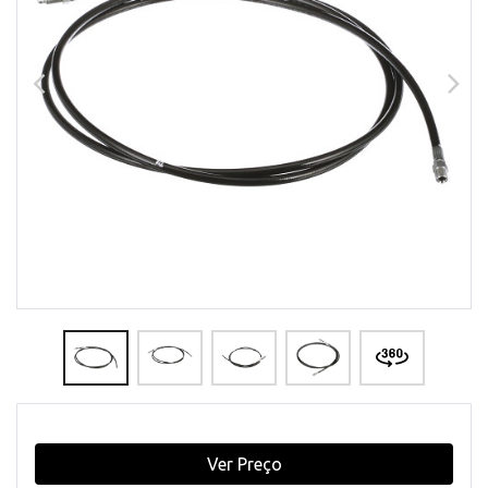
Ver Preço