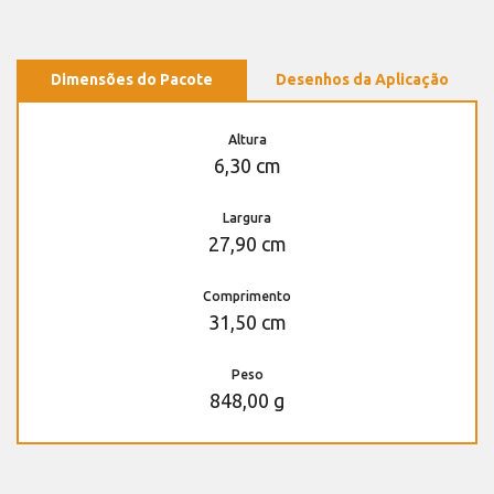
Dimensões do Pacote
Desenhos da Aplicação
Altura
6,30 cm
Largura
27,90 cm
Comprimento
31,50 cm
Peso
848,00 g