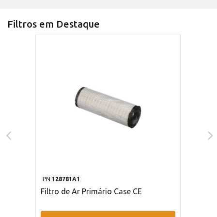
Filtros em Destaque
PN
128781A1
Filtro de Ar Primário Case CE