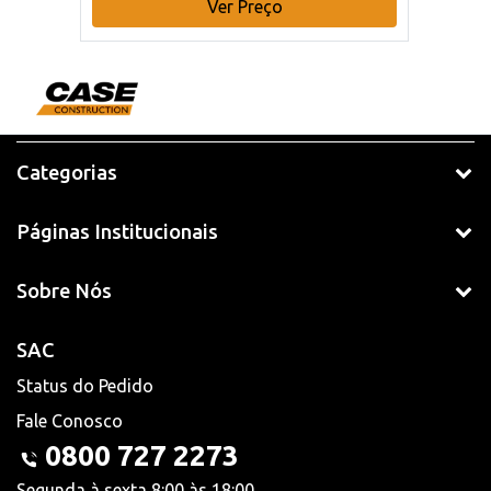
Ver Preço
Categorias
Páginas Institucionais
Sobre Nós
SAC
Status do Pedido
Fale Conosco
0800 727 2273
Segunda à sexta 8:00 às 18:00