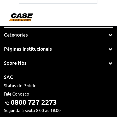
Categorias
Páginas Institucionais
Sobre Nós
SAC
Status do Pedido
Fale Conosco
0800 727 2273
Segunda à sexta 8:00 às 18:00