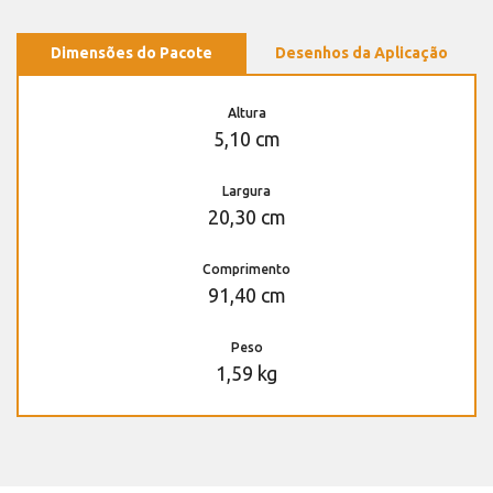
Dimensões do Pacote
Desenhos da Aplicação
Altura
5,10 cm
Largura
20,30 cm
Comprimento
91,40 cm
Peso
1,59 kg