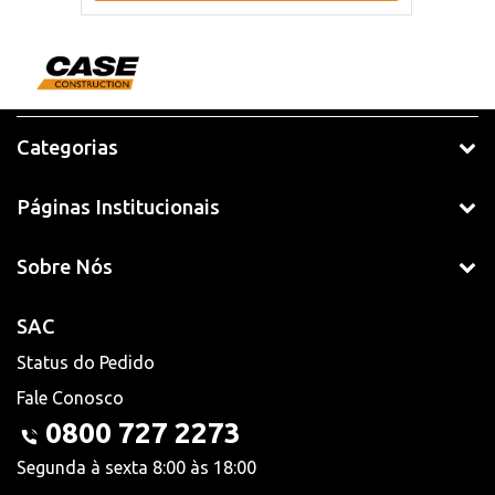
Categorias
Páginas Institucionais
Sobre Nós
SAC
Status do Pedido
Fale Conosco
0800 727 2273
Segunda à sexta 8:00 às 18:00