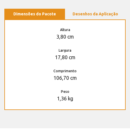
Dimensões do Pacote
Desenhos da Aplicação
Altura
3,80 cm
Largura
17,80 cm
Comprimento
106,70 cm
Peso
1,36 kg