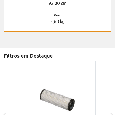
92,00 cm
Peso
2,60 kg
Filtros em Destaque