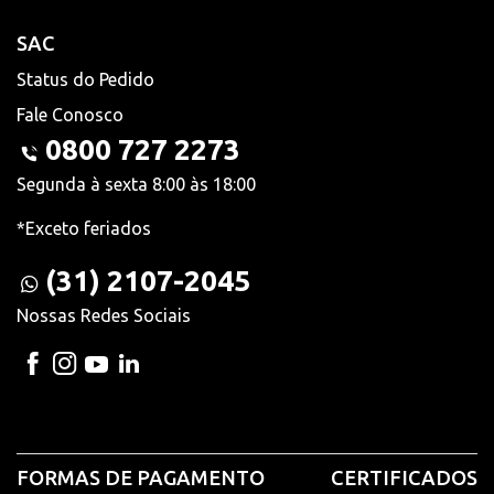
SAC
Status do Pedido
Fale Conosco
0800 727 2273
Segunda à sexta 8:00 às 18:00
*Exceto feriados
(31) 2107-2045
Nossas Redes Sociais
FORMAS DE PAGAMENTO
CERTIFICADOS