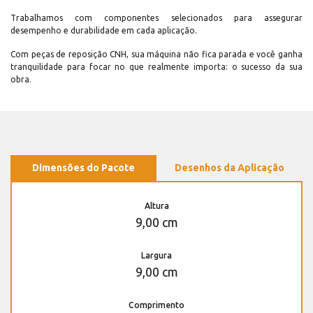
Trabalhamos com componentes selecionados para assegurar
desempenho e durabilidade em cada aplicação.
Com peças de reposição CNH, sua máquina não fica parada e você ganha
tranquilidade para focar no que realmente importa: o sucesso da sua
obra.
Dimensões do Pacote
Desenhos da Aplicação
Altura
9,00 cm
Largura
9,00 cm
Comprimento