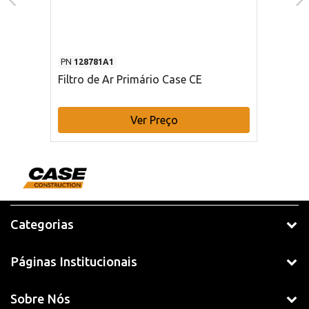
PN
128781A1
Filtro de Ar Primário Case CE
Ver Preço
Categorias
Páginas Institucionais
Sobre Nós