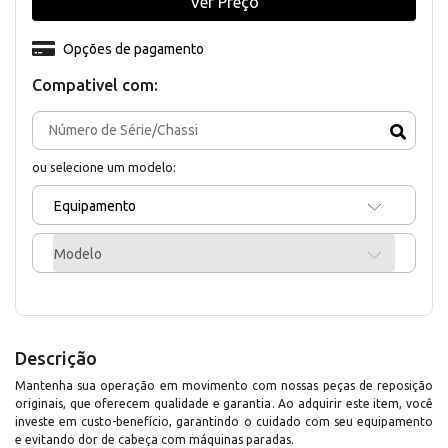
Ver Preço
Opções de pagamento
Compativel com:
ou selecione um modelo:
Equipamento
Modelo
Descrição
Mantenha sua operação em movimento com nossas peças de reposição
originais, que oferecem qualidade e garantia. Ao adquirir este item, você
investe em custo-benefício, garantindo o cuidado com seu equipamento
e evitando dor de cabeça com máquinas paradas.