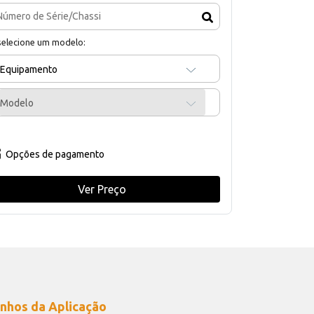
selecione um modelo:
Equipamento
Modelo
Opções de pagamento
Ver Preço
nhos da Aplicação