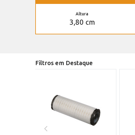
Altura
3,80 cm
Filtros em Destaque