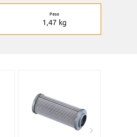
Peso
1,47 kg