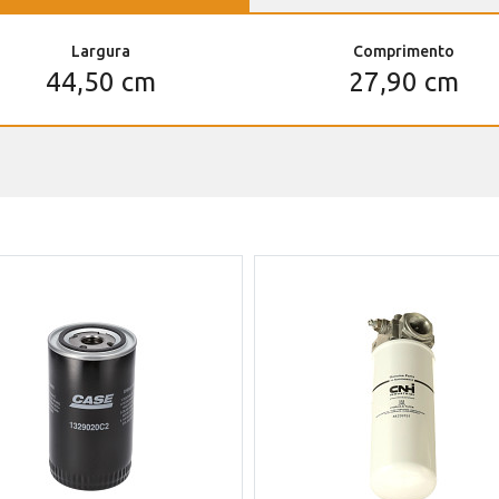
Largura
Comprimento
44,50 cm
27,90 cm