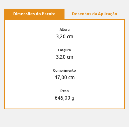
Dimensões do Pacote
Desenhos da Aplicação
Altura
3,20 cm
Largura
3,20 cm
Comprimento
47,00 cm
Peso
645,00 g