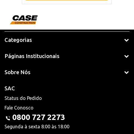
Categorias
Páginas Institucionais
Sobre Nós
SAC
Status do Pedido
Fale Conosco
0800 727 2273
Segunda à sexta 8:00 às 18:00