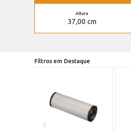
Altura
37,00 cm
Filtros em Destaque