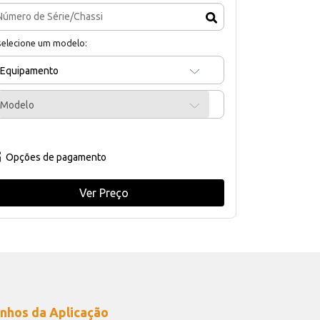
selecione um modelo:
Equipamento
Modelo
Opções de pagamento
Ver Preço
nhos da Aplicação