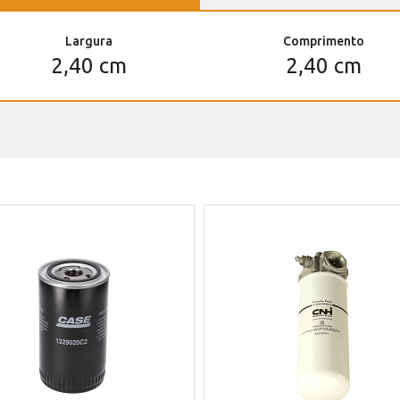
Largura
Comprimento
2,40 cm
2,40 cm