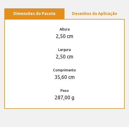
Dimensões do Pacote
Desenhos da Aplicação
Altura
2,50 cm
Largura
2,50 cm
Comprimento
35,60 cm
Peso
287,00 g