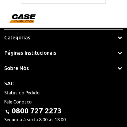
Categorias
Páginas Institucionais
Sobre Nós
SAC
Status do Pedido
Fale Conosco
0800 727 2273
Segunda à sexta 8:00 às 18:00