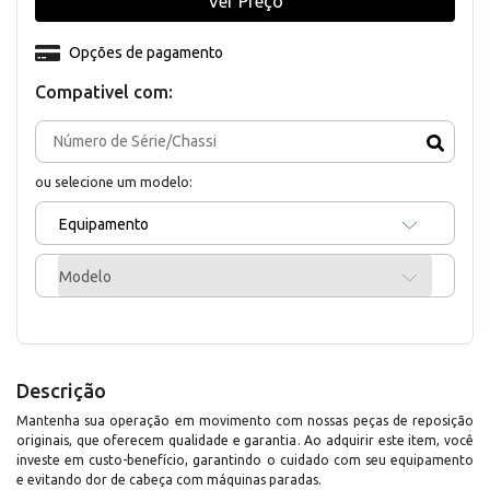
Ver Preço
Opções de pagamento
Compativel com:
ou selecione um modelo:
Equipamento
Modelo
Descrição
Mantenha sua operação em movimento com nossas peças de reposição
originais, que oferecem qualidade e garantia. Ao adquirir este item, você
investe em custo-benefício, garantindo o cuidado com seu equipamento
e evitando dor de cabeça com máquinas paradas.