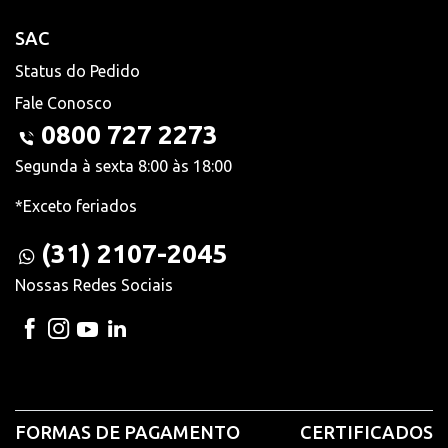
SAC
Status do Pedido
Fale Conosco
0800 727 2273
Segunda à sexta 8:00 às 18:00
*Exceto feriados
(31) 2107-2045
Nossas Redes Sociais
FORMAS DE PAGAMENTO
CERTIFICADOS