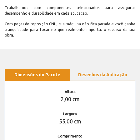
Trabalhamos com componentes selecionados para assegurar
desempenho e durabilidade em cada aplicação.
Com peças de reposição CNH, sua máquina não fica parada e você ganha
tranquilidade para focar no que realmente importa: o sucesso da sua
obra.
Dimensões do Pacote
Desenhos da Aplicação
Altura
2,00 cm
Largura
55,00 cm
Comprimento