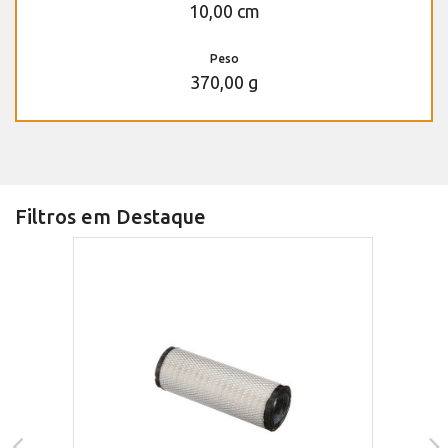
10,00 cm
Peso
370,00 g
Filtros em Destaque