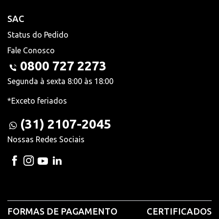
SAC
Status do Pedido
Fale Conosco
0800 727 2273
Segunda à sexta 8:00 às 18:00
*Exceto feriados
(31) 2107-2045
Nossas Redes Sociais
FORMAS DE PAGAMENTO
CERTIFICADOS