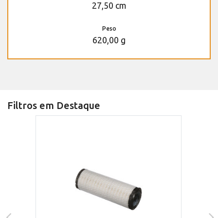
27,50 cm
Peso
620,00 g
Filtros em Destaque