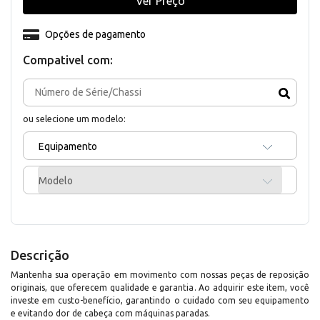
Ver Preço
Opções de pagamento
Compativel com:
ou selecione um modelo:
Equipamento
Modelo
Descrição
Mantenha sua operação em movimento com nossas peças de reposição
originais, que oferecem qualidade e garantia. Ao adquirir este item, você
investe em custo-benefício, garantindo o cuidado com seu equipamento
e evitando dor de cabeça com máquinas paradas.