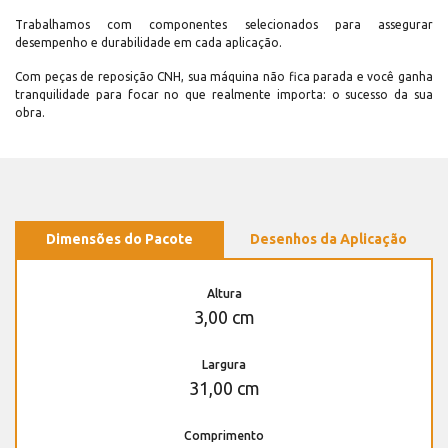
Trabalhamos com componentes selecionados para assegurar
desempenho e durabilidade em cada aplicação.
Com peças de reposição CNH, sua máquina não fica parada e você ganha
tranquilidade para focar no que realmente importa: o sucesso da sua
obra.
Dimensões do Pacote
Desenhos da Aplicação
Altura
3,00 cm
Largura
31,00 cm
Comprimento