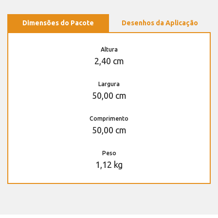
Dimensões do Pacote
Desenhos da Aplicação
Altura
2,40 cm
Largura
50,00 cm
Comprimento
50,00 cm
Peso
1,12 kg