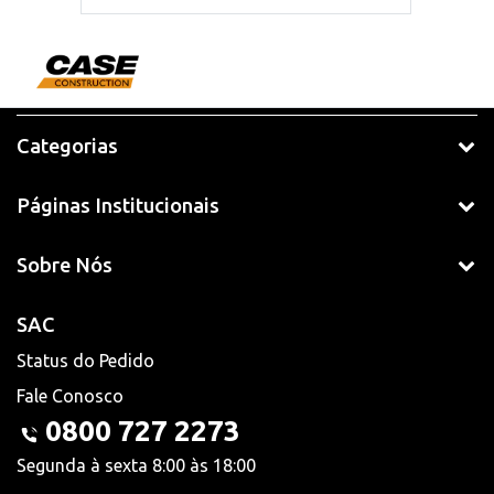
Categorias
Páginas Institucionais
Sobre Nós
SAC
Status do Pedido
Fale Conosco
0800 727 2273
Segunda à sexta 8:00 às 18:00