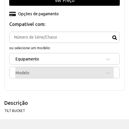
Ver Preço
Opções de pagamento
Compativel com:
ou selecione um modelo:
Equipamento
Modelo
Descrição
TILT BUCKET