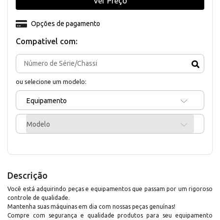
Ver Preço
Opções de pagamento
Compativel com:
ou selecione um modelo:
Equipamento
Modelo
Descrição
Você está adquirindo peças e equipamentos que passam por um rigoroso
controle de qualidade.
Mantenha suas máquinas em dia com nossas peças genuínas!
Compre com segurança e qualidade produtos para seu equipamento