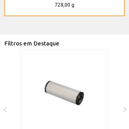
728,00 g
Filtros em Destaque