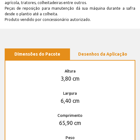
agrícola, tratores, colheitadeiras entre outros.
Peças de reposição para manutenção dá sua máquina durante a safra
desde o plantio até a colheita.
Produto vendido por concessionário autorizado.
Dimensões do Pacote
Desenhos da Aplicação
Altura
3,80 cm
Largura
6,40 cm
Comprimento
65,90 cm
Peso