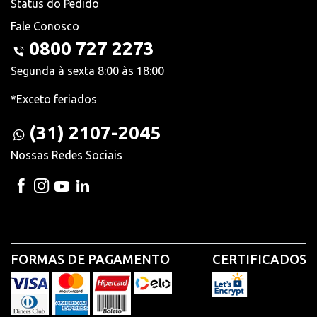
Status do Pedido
Fale Conosco
0800 727 2273
Segunda à sexta 8:00 às 18:00
*Exceto feriados
(31) 2107-2045
Nossas Redes Sociais
FORMAS DE PAGAMENTO
CERTIFICADOS