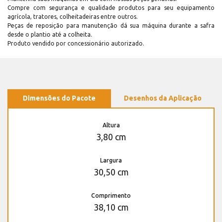
Compre com segurança e qualidade produtos para seu equipamento
agrícola, tratores, colheitadeiras entre outros.
Peças de reposição para manutenção dá sua máquina durante a safra
desde o plantio até a colheita.
Produto vendido por concessionário autorizado.
Dimensões do Pacote
Desenhos da Aplicação
Altura
3,80 cm
Largura
30,50 cm
Comprimento
38,10 cm