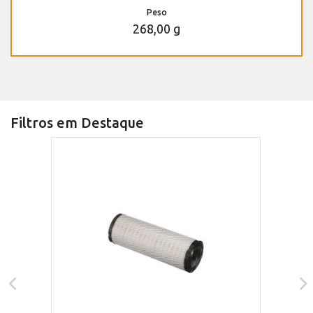
Peso
268,00 g
Filtros em Destaque