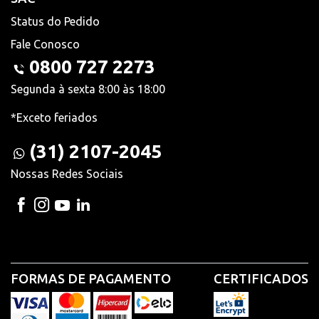
Status do Pedido
Fale Conosco
0800 727 2273
Segunda à sexta 8:00 às 18:00
*Exceto feriados
(31) 2107-2045
Nossas Redes Sociais
FORMAS DE PAGAMENTO
CERTIFICADOS