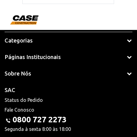
Categorias
Páginas Institucionais
Sobre Nós
SAC
Status do Pedido
Fale Conosco
0800 727 2273
Segunda à sexta 8:00 às 18:00