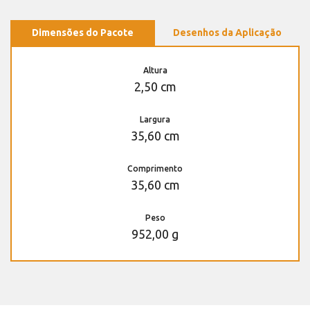
Dimensões do Pacote
Desenhos da Aplicação
Altura
2,50 cm
Largura
35,60 cm
Comprimento
35,60 cm
Peso
952,00 g