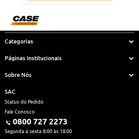
Categorias
Páginas Institucionais
Sobre Nós
SAC
Status do Pedido
Fale Conosco
0800 727 2273
Segunda à sexta 8:00 às 18:00