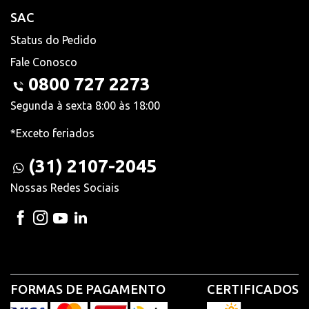
SAC
Status do Pedido
Fale Conosco
0800 727 2273
Segunda à sexta 8:00 às 18:00
*Exceto feriados
(31) 2107-2045
Nossas Redes Sociais
FORMAS DE PAGAMENTO
CERTIFICADOS