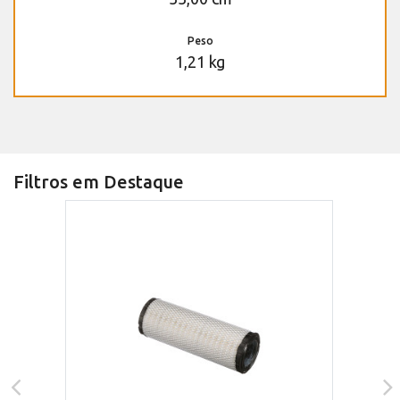
Peso
1,21 kg
Filtros em Destaque