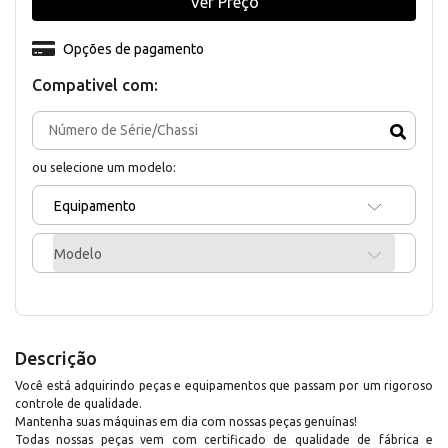
Ver Preço
Opções de pagamento
Compativel com:
ou selecione um modelo:
Equipamento
Modelo
Descrição
Você está adquirindo peças e equipamentos que passam por um rigoroso
controle de qualidade.
Mantenha suas máquinas em dia com nossas peças genuínas!
Todas nossas peças vem com certificado de qualidade de fábrica e