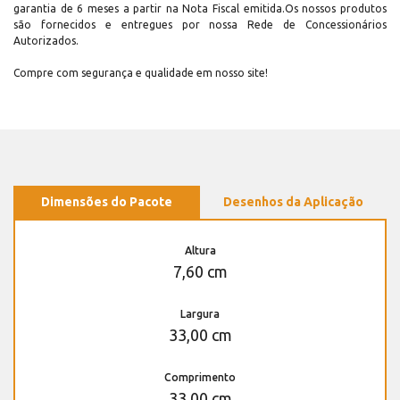
garantia de 6 meses a partir na Nota Fiscal emitida.Os nossos produtos
são fornecidos e entregues por nossa Rede de Concessionários
Autorizados.
Compre com segurança e qualidade em nosso site!
Dimensões do Pacote
Desenhos da Aplicação
Altura
7,60 cm
Largura
33,00 cm
Comprimento
33,00 cm