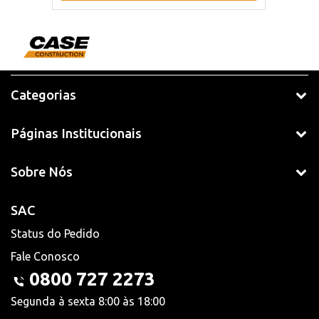
Categorias
Páginas Institucionais
Sobre Nós
SAC
Status do Pedido
Fale Conosco
0800 727 2273
Segunda à sexta 8:00 às 18:00