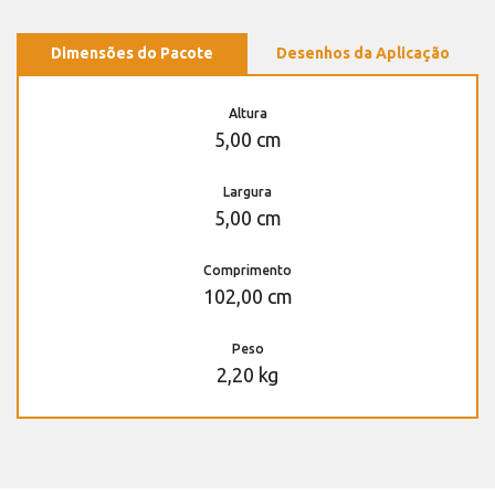
Dimensões do Pacote
Desenhos da Aplicação
Altura
5,00 cm
Largura
5,00 cm
Comprimento
102,00 cm
Peso
2,20 kg