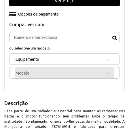
Ver Preço
Opções de pagamento
Compativel com:
ou selecione um modelo:
Equipamento
Modelo
Descrição
Cada parte de um radiador é essencial para manter as temperaturas
baixas e o motor funcionando sem problemas. Evite o tempo de
inatividade não planejado fornecendo-lhe peças da melhor qualidade. A
Mangueira do radiador #87616934 é fabricada para oferecer