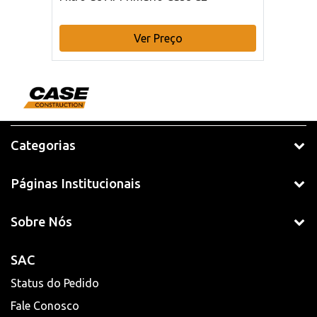
Ver Preço
Categorias
Páginas Institucionais
Sobre Nós
SAC
Status do Pedido
Fale Conosco