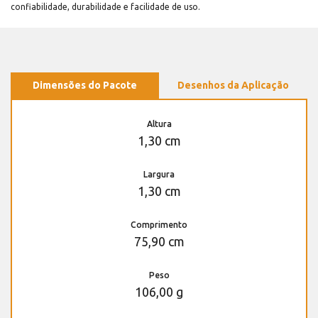
confiabilidade, durabilidade e facilidade de uso.
Dimensões do Pacote
Desenhos da Aplicação
Altura
1,30 cm
Largura
1,30 cm
Comprimento
75,90 cm
Peso
106,00 g