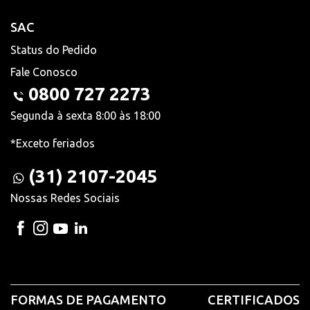
SAC
Status do Pedido
Fale Conosco
0800 727 2273
Segunda à sexta 8:00 às 18:00
*Exceto feriados
(31) 2107-2045
Nossas Redes Sociais
FORMAS DE PAGAMENTO
CERTIFICADOS