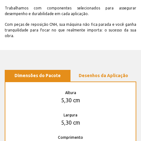
Trabalhamos com componentes selecionados para assegurar
desempenho e durabilidade em cada aplicação.
Com peças de reposição CNH, sua máquina não fica parada e você ganha
tranquilidade para focar no que realmente importa: o sucesso da sua
obra.
Dimensões do Pacote
Desenhos da Aplicação
Altura
5,30 cm
Largura
5,30 cm
Comprimento