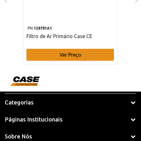
PN
128781A1
Filtro de Ar Primário Case CE
Ver Preço
Categorias
Páginas Institucionais
Sobre Nós