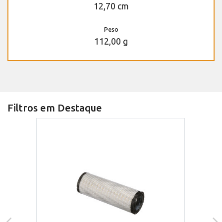
12,70 cm
Peso
112,00 g
Filtros em Destaque