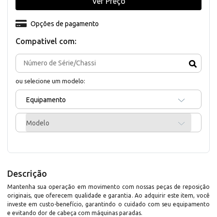
Ver Preço
Opções de pagamento
Compativel com:
ou selecione um modelo:
Equipamento
Modelo
Descrição
Mantenha sua operação em movimento com nossas peças de reposição
originais, que oferecem qualidade e garantia. Ao adquirir este item, você
investe em custo-benefício, garantindo o cuidado com seu equipamento
e evitando dor de cabeça com máquinas paradas.